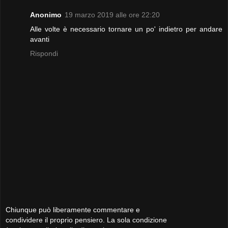
Anonimo
19 marzo 2019 alle ore 22:20
Alle volte è necessario tornare un po' indietro per andare
avanti
Rispondi
Chiunque può liberamente commentare e
condividere il proprio pensiero. La sola condizione