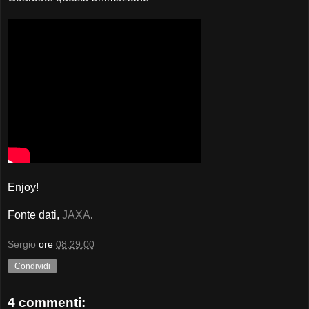
Enjoy!
Fonte dati,
JAXA
.
Sergio
ore
08:29:00
Condividi
4 commenti: