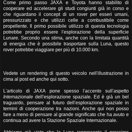
Come primo passo JAXA e Toyota hanno stabilito di
cooperare ed accelerare gli studi congiunti già in corso e
che riguardano il concept di un rover per esseri umani,
pressurizzato e che utilizzi celle a combustibile come
propellente. Il primo possibile utilizzo di questa tecnologia
potrebbe proprio essere l'esplorazione della superficie
Lunare. Secondo una stima, anche con la limitata quantità
di energia che è possibile trasportare sulla Luna, questo
rover potrebbe viaggiare per più di 10.000 km.
Vedete un rendering di questo veicolo nell'illustrazione in
cima al post ed anche qui sotto.
L'articolo di JAXA pone spesso l'accento sull'aspetto
Internazionale
dell'esplorazione spaziale. Ed è già un bel
traguardo, pensare al futuro dell'esplorazione spaziale in
termini di cooperazione tra nazioni. Anche qui non posso
fare a meno di pensare al grande significato che ha avuto e
continua ad avere la Stazione Spaziale Internazionale.