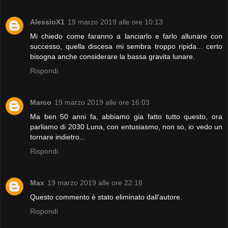
AlessioX1
19 marzo 2019 alle ore 10:13
Mi chiedo come faranno a lanciarlo e farlo allunare con
successo, quella discesa mi sembra troppo ripida... certo
bisogna anche considerare la bassa gravita lunare.
Rispondi
Marco
19 marzo 2019 alle ore 16:03
Ma ben 50 anni fa, abbiamo gia fatto tutto questo, ora
parliamo di 2030 Luna, con entusiasmo, non so, io vedo un
tornare indietro...
Rispondi
Max
19 marzo 2019 alle ore 22:18
Questo commento è stato eliminato dall'autore.
Rispondi