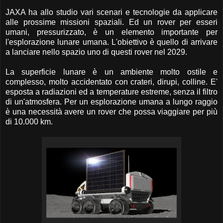
JAXA ha allo studio vari scenari e tecnologie da applicare
alle prossime missioni spaziali. Ed un rover per esseri
umani, pressurizzato, è un elemento importante per
l'esplorazione lunare umana. L'obiettivo è quello di arrivare
a lanciare nello spazio uno di questi rover nel 2029.
La superficie lunare è un ambiente molto ostile e
complesso, molto accidentato con crateri, dirupi, colline. E'
esposta a radiazioni ed a temperature estreme, senza il filtro
di un'atmosfera. Per un esplorazione umana a lungo raggio
è una necessità avere un rover che possa viaggiare per più
di 10.000 km.