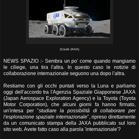
(Credit JAXA)
NEWS SPAZIO :- Sembra un po' come quando mangiamo
le ciliege, una tira l'altra. In questo caso le notizie di
collaborazione internazionale seguono una dopo l'altra.
Restiamo con gli occhi puntati verso la Luna e parliamo
oggi dell'accordo tra l'Agenzia Spaziale Giapponese JAXA
(Japan Aerospace Exploration Agency) e la Toyota (Toyota
Motor Corporation), che alcuni giorni fa hanno firmato,
un'intesa per "
studiare la possibilità di collaborare per
l'esplorazione spaziale internazionale
", ripreso direttamente
da un comunicato stampa della JAXA pubblicato sul loro
sito web. Avete fatto caso alla parola 'internazionale'?