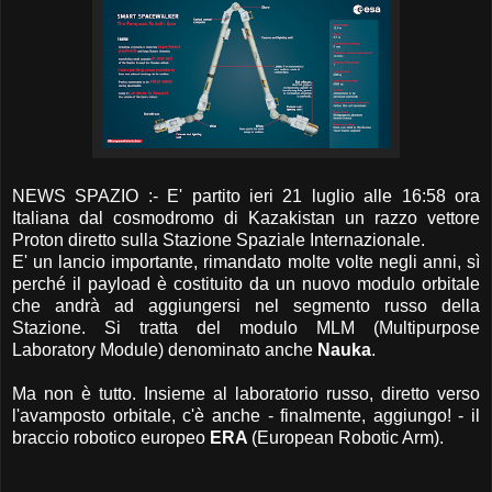
NEWS SPAZIO :- E' partito ieri 21 luglio alle 16:58 ora
Italiana dal cosmodromo di Kazakistan un razzo vettore
Proton diretto sulla Stazione Spaziale Internazionale.
E' un lancio importante, rimandato molte volte negli anni, sì
perché il payload è costituito da un nuovo modulo orbitale
che andrà ad aggiungersi nel segmento russo della
Stazione. Si tratta del modulo MLM (Multipurpose
Laboratory Module) denominato anche
Nauka
.
Ma non è tutto. Insieme al laboratorio russo, diretto verso
l'avamposto orbitale, c'è anche - finalmente, aggiungo! - il
braccio robotico europeo
ERA
(European Robotic Arm).