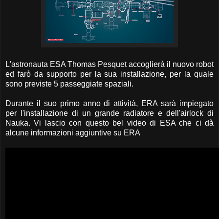
L'astronauta ESA Thomas Pesquet accoglierà il nuovo robot
ed farò da supporto per la sua installazione, per la quale
sono previste 5 passeggiate spaziali.
Durante il suo primo anno di attività, ERA sarà impiegato
per l'installazione di un grande radiatore e dell'airlock di
Nauka. Vi lascio con questo bel video di ESA che ci dà
alcune informazioni aggiuntive su ERA