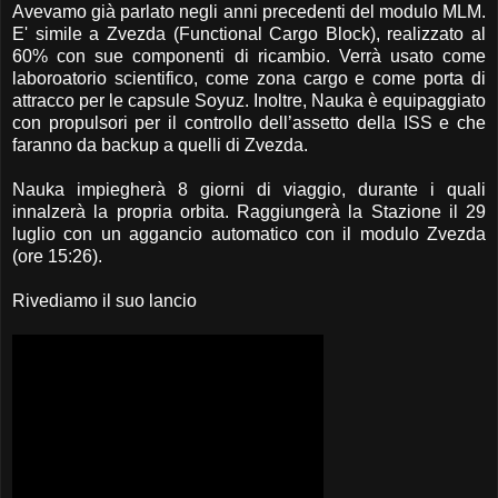
Avevamo già parlato negli anni precedenti del modulo MLM.
E' simile a Zvezda (Functional Cargo Block), realizzato al
60% con sue componenti di ricambio. Verrà usato come
laboroatorio scientifico, come zona cargo e come porta di
attracco per le capsule Soyuz. Inoltre, Nauka è equipaggiato
con propulsori per il controllo dell’assetto della ISS e che
faranno da backup a quelli di Zvezda.
Nauka impiegherà 8 giorni di viaggio, durante i quali
innalzerà la propria orbita. Raggiungerà la Stazione il 29
luglio con un aggancio automatico con il modulo Zvezda
(ore 15:26).
Rivediamo il suo lancio