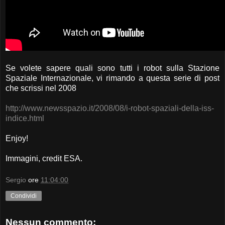
Se volete sapere quali sono tutti i robot sulla Stazione
Spaziale Internazionale, vi rimando a questa serie di post
che scrissi nel 2008
http://www.newsspazio.it/2008/08/i-robot-spaziali-della-iss-
indice.html
Enjoy!
Immagini, credit ESA.
Sergio
ore
11:04:00
Condividi
Nessun commento: