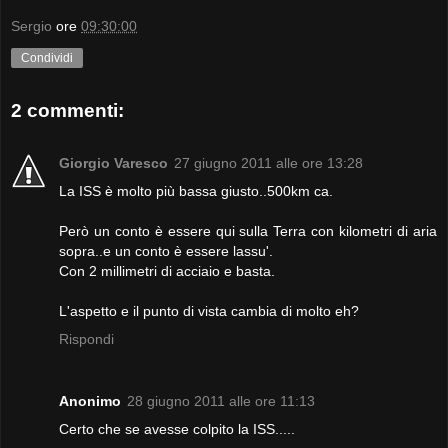
Sergio
ore
09:30:00
Condividi
2 commenti:
Giorgio Varesco
27 giugno 2011 alle ore 13:28
La ISS è molto più bassa giusto..500km ca.
Però un conto è essere qui sulla Terra con kilometri di aria
sopra..e un conto è essere lassu'.
Con 2 millimetri di acciaio e basta.
L'aspetto e il punto di vista cambia di molto eh?
Rispondi
Anonimo
28 giugno 2011 alle ore 11:13
Certo che se avesse colpito la ISS.....