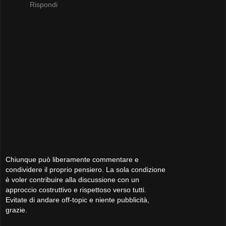
Rispondi
Chiunque può liberamente commentare e
condividere il proprio pensiero. La sola condizione
è voler contribuire alla discussione con un
approccio costruttivo e rispettoso verso tutti.
Evitate di andare off-topic e niente pubblicità,
grazie.